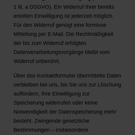
1 lit. a DSGVO). Ein Widerruf Ihrer bereits
erteilten Einwilligung ist jederzeit möglich.
Für den Widerruf genügt eine formlose
Mitteilung per E-Mail. Die Rechtmäßigkeit
der bis zum Widerruf erfolgten
Datenverarbeitungsvorgänge bleibt vom
Widerruf unberührt.
Über das Kontaktformular übermittelte Daten
verbleiben bei uns, bis Sie uns zur Löschung
auffordern, Ihre Einwilligung zur
Speicherung widerrufen oder keine
Notwendigkeit der Datenspeicherung mehr
besteht. Zwingende gesetzliche
Bestimmungen – insbesondere