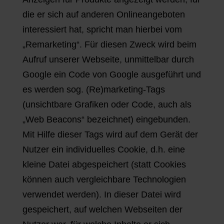
die er sich auf anderen Onlineangeboten
interessiert hat, spricht man hierbei vom
„Remarketing“. Für diesen Zweck wird beim
Aufruf unserer Webseite, unmittelbar durch
Google ein Code von Google ausgeführt und
es werden sog. (Re)marketing-Tags
(unsichtbare Grafiken oder Code, auch als
„Web Beacons“ bezeichnet) eingebunden.
Mit Hilfe dieser Tags wird auf dem Gerät der
Nutzer ein individuelles Cookie, d.h. eine
kleine Datei abgespeichert (statt Cookies
können auch vergleichbare Technologien
verwendet werden). In dieser Datei wird
gespeichert, auf welchen Webseiten der