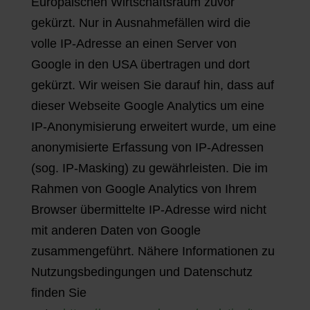
Europäischen Wirtschaftsraum zuvor
gekürzt. Nur in Ausnahmefällen wird die
volle IP-Adresse an einen Server von
Google in den USA übertragen und dort
gekürzt. Wir weisen Sie darauf hin, dass auf
dieser Webseite Google Analytics um eine
IP-Anonymisierung erweitert wurde, um eine
anonymisierte Erfassung von IP-Adressen
(sog. IP-Masking) zu gewährleisten. Die im
Rahmen von Google Analytics von Ihrem
Browser übermittelte IP-Adresse wird nicht
mit anderen Daten von Google
zusammengeführt. Nähere Informationen zu
Nutzungsbedingungen und Datenschutz
finden Sie