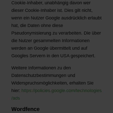
Cookie-Inhaber, unabhängig davon wer
dieser Cookie-Inhaber ist. Dies gilt nicht,
wenn ein Nutzer Google ausdrücklich erlaubt
hat, die Daten ohne diese
Pseudonymisierung zu verarbeiten. Die über
die Nutzer gesammelten Informationen
werden an Google übermittelt und auf
Googles Servern in den USA gespeichert.
Weitere Informationen zu den
Datenschutzbestimmungen und
Widerspruchsmöglichkeiten, erhalten Sie
hier:
https://policies.google.com/technologies
/ads
Wordfence