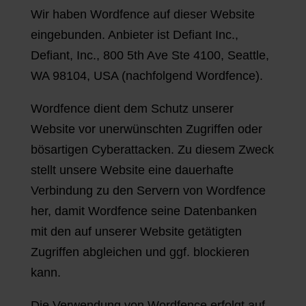
Wir haben Wordfence auf dieser Website
eingebunden. Anbieter ist Defiant Inc.,
Defiant, Inc., 800 5th Ave Ste 4100, Seattle,
WA 98104, USA (nachfolgend Wordfence).
Wordfence dient dem Schutz unserer
Website vor unerwünschten Zugriffen oder
bösartigen Cyberattacken. Zu diesem Zweck
stellt unsere Website eine dauerhafte
Verbindung zu den Servern von Wordfence
her, damit Wordfence seine Datenbanken
mit den auf unserer Website getätigten
Zugriffen abgleichen und ggf. blockieren
kann.
Die Verwendung von Wordfence erfolgt auf