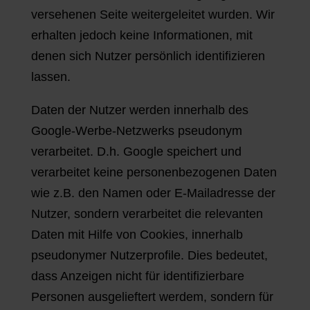
versehenen Seite weitergeleitet wurden. Wir
erhalten jedoch keine Informationen, mit
denen sich Nutzer persönlich identifizieren
lassen.
Daten der Nutzer werden innerhalb des
Google-Werbe-Netzwerks pseudonym
verarbeitet. D.h. Google speichert und
verarbeitet keine personenbezogenen Daten
wie z.B. den Namen oder E-Mailadresse der
Nutzer, sondern verarbeitet die relevanten
Daten mit Hilfe von Cookies, innerhalb
pseudonymer Nutzerprofile. Dies bedeutet,
dass Anzeigen nicht für identifizierbare
Personen ausgelieftert werdem, sondern für