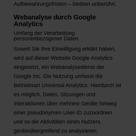
Aufbewahrungsfristen – bleiben unberührt.
Webanalyse durch Google
Analytics
Umfang der Verarbeitung
personenbezogener Daten
Soweit Sie Ihre Einwilligung erklärt haben,
wird auf dieser Website Google Analytics
eingesetzt, ein Webanalysedienst der
Google Inc. Die Nutzung umfasst die
Betriebsart Universal Analytics. Hierdurch ist
es möglich, Daten, Sitzungen und
Interaktionen über mehrere Geräte hinweg
einer pseudonymen User-ID zuzuordnen
und so die Aktivitäten eines Nutzers
geräteübergreifend zu analysieren.