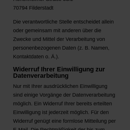
70794
Filderstadt
Die verantwortliche Stelle entscheidet allein
oder gemeinsam mit anderen über die
Zwecke und Mittel der Verarbeitung von
personenbezogenen Daten (z. B. Namen,
Kontaktdaten o. Ä.).
Widerruf Ihrer Einwilligung zur
Datenverarbeitung
Nur mit Ihrer ausdrücklichen Einwilligung
sind einige Vorgänge der Datenverarbeitung
möglich. Ein Widerruf Ihrer bereits erteilten
Einwilligung ist jederzeit möglich. Für den
Widerruf genügt eine formlose Mitteilung per
E-Mail. Die Rechtmäßigkeit der bis zum