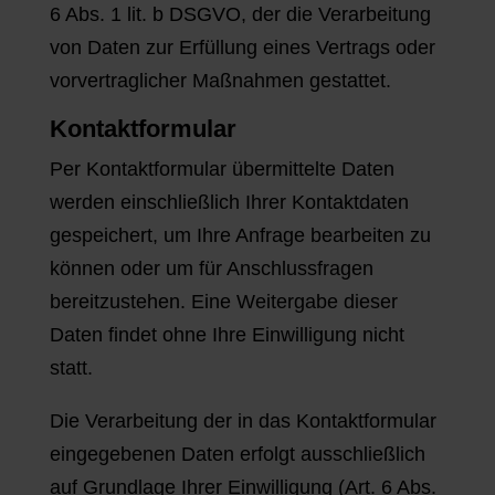
6 Abs. 1 lit. b DSGVO, der die Verarbeitung
von Daten zur Erfüllung eines Vertrags oder
vorvertraglicher Maßnahmen gestattet.
Kontaktformular
Per Kontaktformular übermittelte Daten
werden einschließlich Ihrer Kontaktdaten
gespeichert, um Ihre Anfrage bearbeiten zu
können oder um für Anschlussfragen
bereitzustehen. Eine Weitergabe dieser
Daten findet ohne Ihre Einwilligung nicht
statt.
Die Verarbeitung der in das Kontaktformular
eingegebenen Daten erfolgt ausschließlich
auf Grundlage Ihrer Einwilligung (Art. 6 Abs.