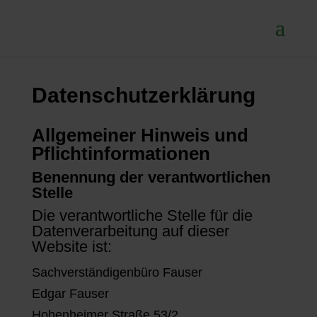
Datenschutzerklärung
Allgemeiner Hinweis und
Pflichtinformationen
Benennung der verantwortlichen
Stelle
Die verantwortliche Stelle für die
Datenverarbeitung auf dieser
Website ist:
Sachverständigenbüro Fauser
Edgar Fauser
Hohenheimer Straße 53/2