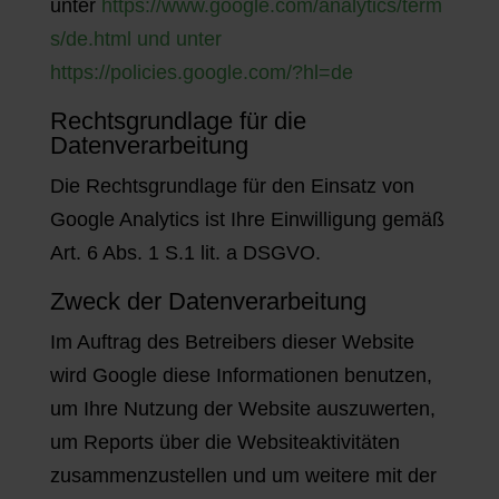
unter
https://www.google.com/analytics/term
s/de.html und unter
https://policies.google.com/?hl=de
Rechtsgrundlage für die
Datenverarbeitung
Die Rechtsgrundlage für den Einsatz von
Google Analytics ist Ihre Einwilligung gemäß
Art. 6 Abs. 1 S.1 lit. a DSGVO.
Zweck der Datenverarbeitung
Im Auftrag des Betreibers dieser Website
wird Google diese Informationen benutzen,
um Ihre Nutzung der Website auszuwerten,
um Reports über die Websiteaktivitäten
zusammenzustellen und um weitere mit der