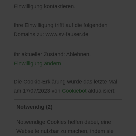
Einwilligung kontaktieren.
Ihre Einwilligung trifft auf die folgenden
Domains zu: www.sv-fauser.de
Ihr aktueller Zustand: Ablehnen.
Einwilligung ändern
Die Cookie-Erklärung wurde das letzte Mal
am 17/07/2023 von
Cookiebot
aktualisiert:
Notwendig (2)
Notwendige Cookies helfen dabei, eine
Webseite nutzbar zu machen, indem sie