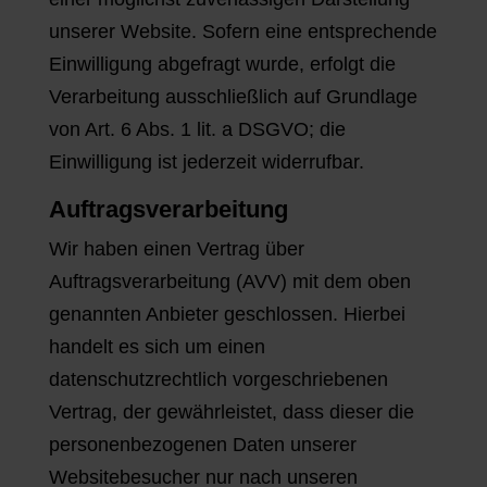
unserer Website. Sofern eine entsprechende
Einwilligung abgefragt wurde, erfolgt die
Verarbeitung ausschließlich auf Grundlage
von Art. 6 Abs. 1 lit. a DSGVO; die
Einwilligung ist jederzeit widerrufbar.
Auftragsverarbeitung
Wir haben einen Vertrag über
Auftragsverarbeitung (AVV) mit dem oben
genannten Anbieter geschlossen. Hierbei
handelt es sich um einen
datenschutzrechtlich vorgeschriebenen
Vertrag, der gewährleistet, dass dieser die
personenbezogenen Daten unserer
Websitebesucher nur nach unseren