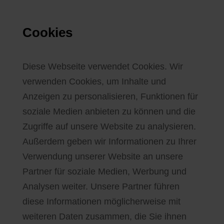
Cookies
Diese Webseite verwendet Cookies. Wir
verwenden Cookies, um Inhalte und
Anzeigen zu personalisieren, Funktionen für
soziale Medien anbieten zu können und die
Zugriffe auf unsere Website zu analysieren.
Außerdem geben wir Informationen zu Ihrer
Verwendung unserer Website an unsere
Partner für soziale Medien, Werbung und
Analysen weiter. Unsere Partner führen
diese Informationen möglicherweise mit
weiteren Daten zusammen, die Sie ihnen