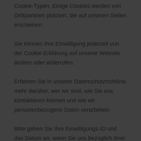
Cookie-Typen. Einige Cookies werden von
Drittparteien platziert, die auf unseren Seiten
erscheinen.
Sie können Ihre Einwilligung jederzeit von
der Cookie-Erklärung auf unserer Website
ändern oder widerrufen.
Erfahren Sie in unserer Datenschutzrichtlinie
mehr darüber, wer wir sind, wie Sie uns
kontaktieren können und wie wir
personenbezogene Daten verarbeiten.
Bitte geben Sie Ihre Einwilligungs-ID und
das Datum an, wenn Sie uns bezüglich Ihrer