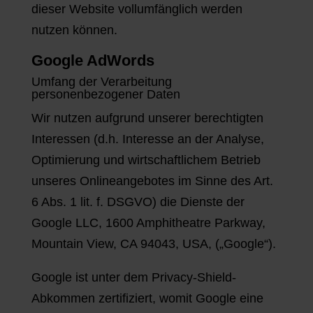
dieser Website vollumfänglich werden
nutzen können.
Google AdWords
Umfang der Verarbeitung
personenbezogener Daten
Wir nutzen aufgrund unserer berechtigten
Interessen (d.h. Interesse an der Analyse,
Optimierung und wirtschaftlichem Betrieb
unseres Onlineangebotes im Sinne des Art.
6 Abs. 1 lit. f. DSGVO) die Dienste der
Google LLC, 1600 Amphitheatre Parkway,
Mountain View, CA 94043, USA, („Google“).
Google ist unter dem Privacy-Shield-
Abkommen zertifiziert, womit Google eine