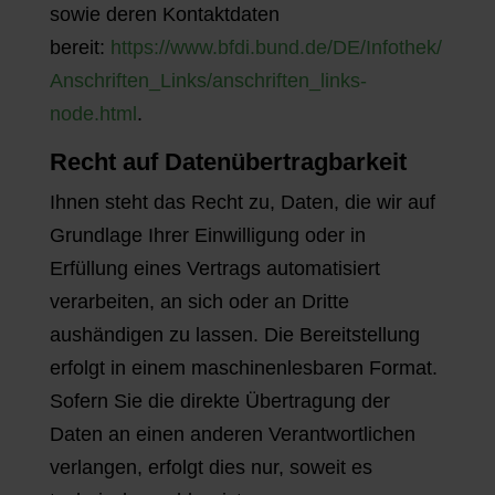
sowie deren Kontaktdaten
bereit:
https://www.bfdi.bund.de/DE/Infothek/
Anschriften_Links/anschriften_links-
node.html
.
Recht auf Datenübertragbarkeit
Ihnen steht das Recht zu, Daten, die wir auf
Grundlage Ihrer Einwilligung oder in
Erfüllung eines Vertrags automatisiert
verarbeiten, an sich oder an Dritte
aushändigen zu lassen. Die Bereitstellung
erfolgt in einem maschinenlesbaren Format.
Sofern Sie die direkte Übertragung der
Daten an einen anderen Verantwortlichen
verlangen, erfolgt dies nur, soweit es