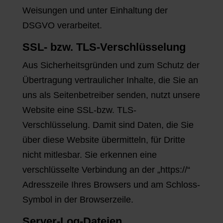
Weisungen und unter Einhaltung der
DSGVO verarbeitet.
SSL- bzw. TLS-Verschlüsselung
Aus Sicherheitsgründen und zum Schutz der
Übertragung vertraulicher Inhalte, die Sie an
uns als Seitenbetreiber senden, nutzt unsere
Website eine SSL-bzw. TLS-
Verschlüsselung. Damit sind Daten, die Sie
über diese Website übermitteln, für Dritte
nicht mitlesbar. Sie erkennen eine
verschlüsselte Verbindung an der „https://“
Adresszeile Ihres Browsers und am Schloss-
Symbol in der Browserzeile.
Server-Log-Dateien