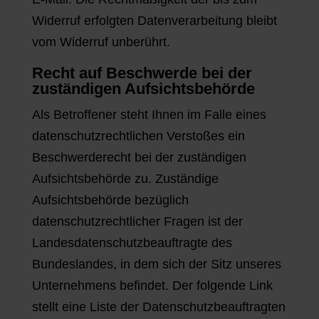
Widerruf erfolgten Datenverarbeitung bleibt
vom Widerruf unberührt.
Recht auf Beschwerde bei der
zuständigen Aufsichtsbehörde
Als Betroffener steht Ihnen im Falle eines
datenschutzrechtlichen Verstoßes ein
Beschwerderecht bei der zuständigen
Aufsichtsbehörde zu. Zuständige
Aufsichtsbehörde bezüglich
datenschutzrechtlicher Fragen ist der
Landesdatenschutzbeauftragte des
Bundeslandes, in dem sich der Sitz unseres
Unternehmens befindet. Der folgende Link
stellt eine Liste der Datenschutzbeauftragten