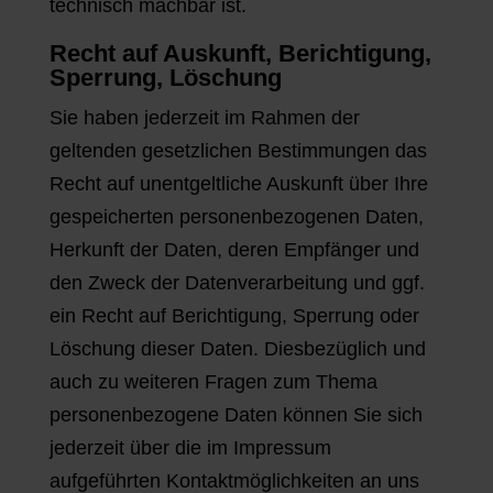
technisch machbar ist.
Recht auf Auskunft, Berichtigung,
Sperrung, Löschung
Sie haben jederzeit im Rahmen der
geltenden gesetzlichen Bestimmungen das
Recht auf unentgeltliche Auskunft über Ihre
gespeicherten personenbezogenen Daten,
Herkunft der Daten, deren Empfänger und
den Zweck der Datenverarbeitung und ggf.
ein Recht auf Berichtigung, Sperrung oder
Löschung dieser Daten. Diesbezüglich und
auch zu weiteren Fragen zum Thema
personenbezogene Daten können Sie sich
jederzeit über die im Impressum
aufgeführten Kontaktmöglichkeiten an uns