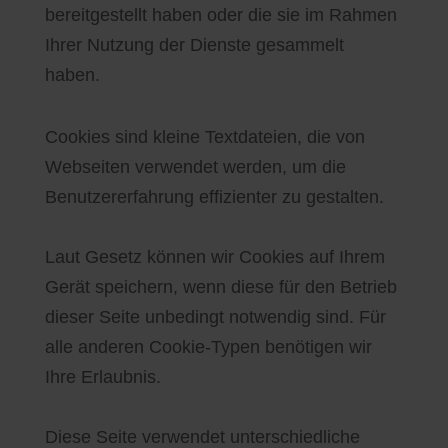
bereitgestellt haben oder die sie im Rahmen
Ihrer Nutzung der Dienste gesammelt
haben.
Cookies sind kleine Textdateien, die von
Webseiten verwendet werden, um die
Benutzererfahrung effizienter zu gestalten.
Laut Gesetz können wir Cookies auf Ihrem
Gerät speichern, wenn diese für den Betrieb
dieser Seite unbedingt notwendig sind. Für
alle anderen Cookie-Typen benötigen wir
Ihre Erlaubnis.
Diese Seite verwendet unterschiedliche