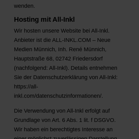
wenden.
Hosting mit All-Inkl
Wir hosten unsere Website bei All-Inkl.
Anbieter ist die ALL-INKL.COM – Neue
Medien Münnich, Inh. René Münnich,
Hauptstraße 68, 02742 Friedersdorf
(nachfolgend: All-Inkl). Details entnehmen
Sie der Datenschutzerklärung von All-Inkl:
https://all-
inkl.com/datenschutzinformationen/.
Die Verwendung von All-Inkl erfolgt auf
Grundlage von Art. 6 Abs. 1 lit. f DSGVO.
Wir haben ein berechtigtes Interesse an
einer möglichst zuverlässigen Darstellung