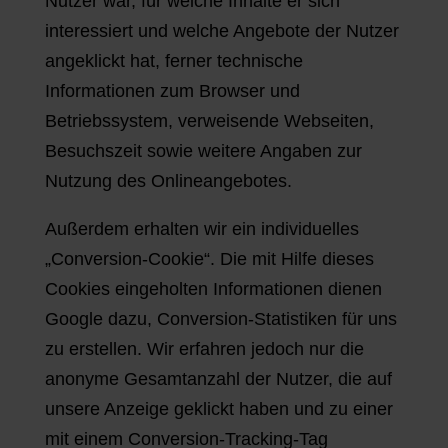
Nutzer war, für welche Inhalte er sich
interessiert und welche Angebote der Nutzer
angeklickt hat, ferner technische
Informationen zum Browser und
Betriebssystem, verweisende Webseiten,
Besuchszeit sowie weitere Angaben zur
Nutzung des Onlineangebotes.
Außerdem erhalten wir ein individuelles
„Conversion-Cookie“. Die mit Hilfe dieses
Cookies eingeholten Informationen dienen
Google dazu, Conversion-Statistiken für uns
zu erstellen. Wir erfahren jedoch nur die
anonyme Gesamtanzahl der Nutzer, die auf
unsere Anzeige geklickt haben und zu einer
mit einem Conversion-Tracking-Tag