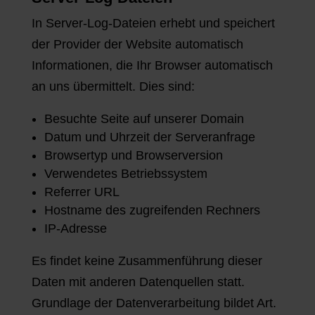
In Server-Log-Dateien erhebt und speichert
der Provider der Website automatisch
Informationen, die Ihr Browser automatisch
an uns übermittelt. Dies sind:
Besuchte Seite auf unserer Domain
Datum und Uhrzeit der Serveranfrage
Browsertyp und Browserversion
Verwendetes Betriebssystem
Referrer URL
Hostname des zugreifenden Rechners
IP-Adresse
Es findet keine Zusammenführung dieser
Daten mit anderen Datenquellen statt.
Grundlage der Datenverarbeitung bildet Art.