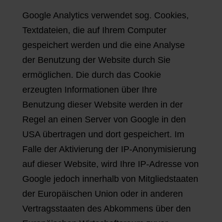
Google Analytics verwendet sog. Cookies,
Textdateien, die auf Ihrem Computer
gespeichert werden und die eine Analyse
der Benutzung der Website durch Sie
ermöglichen. Die durch das Cookie
erzeugten Informationen über Ihre
Benutzung dieser Website werden in der
Regel an einen Server von Google in den
USA übertragen und dort gespeichert. Im
Falle der Aktivierung der IP-Anonymisierung
auf dieser Website, wird Ihre IP-Adresse von
Google jedoch innerhalb von Mitgliedstaaten
der Europäischen Union oder in anderen
Vertragsstaaten des Abkommens über den