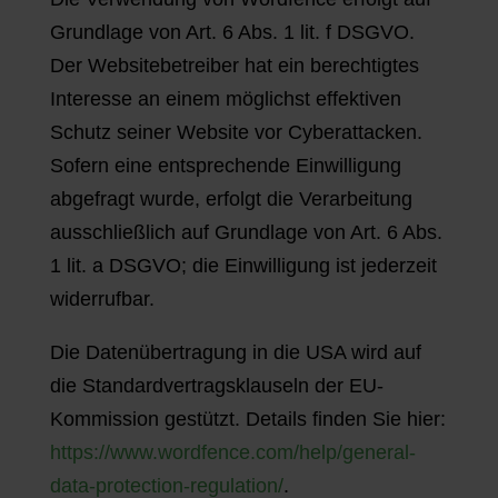
Grundlage von Art. 6 Abs. 1 lit. f DSGVO.
Der Websitebetreiber hat ein berechtigtes
Interesse an einem möglichst effektiven
Schutz seiner Website vor Cyberattacken.
Sofern eine entsprechende Einwilligung
abgefragt wurde, erfolgt die Verarbeitung
ausschließlich auf Grundlage von Art. 6 Abs.
1 lit. a DSGVO; die Einwilligung ist jederzeit
widerrufbar.
Die Datenübertragung in die USA wird auf
die Standardvertragsklauseln der EU-
Kommission gestützt. Details finden Sie hier:
https://www.wordfence.com/help/general-
data-protection-regulation/
.